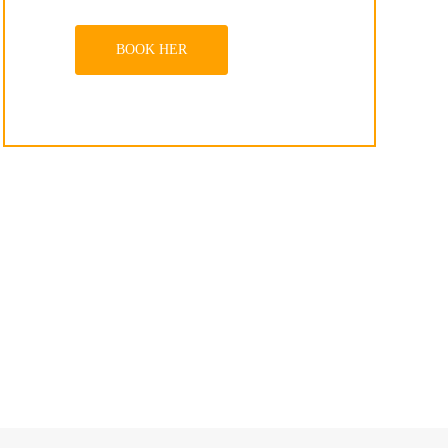
BOOK HER