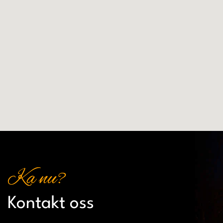
Ka nu?
Kontakt oss