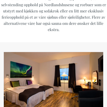
selvstending opphold på Nordlandshusene og rorbuer som er
utstyrt med kjøkken og sofakrok eller en litt mer eksklusiv
ferieopphold på et av våre sjøhus eller sjøleiligheter. Flere av
alternativene våre har også sauna om dere ønsker det lille
ekstra.