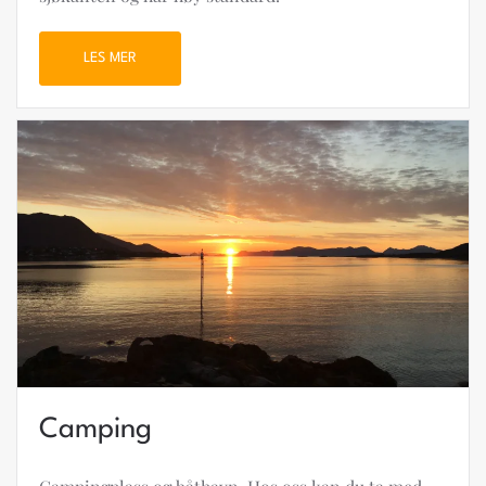
LES MER
Camping