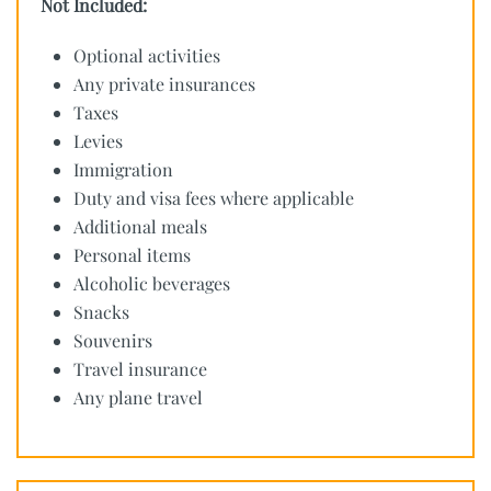
Not Included:
Optional activities
Any private insurances
Taxes
Levies
Immigration
Duty and visa fees where applicable
Additional meals
Personal items
Alcoholic beverages
Snacks
Souvenirs
Travel insurance
Any plane travel