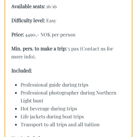
Available seats:
16/16
Difficulty level:
Easy
Price:
4490,- NOK per person
Min. pers. to make a trip:
5 pax (Contact us for
more info).
Included:
Professional guide during trips
Professional photographer during Northern
Light hunt
Hot beverage during trips
Life jackets during boat trips
Transport to all trips and all tuition